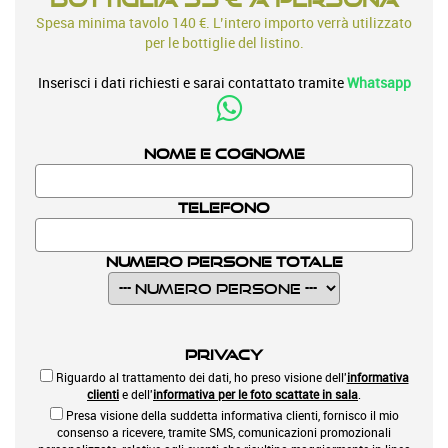
Spesa minima tavolo 140 €. L’intero importo verrà utilizzato
per le bottiglie del listino.
Inserisci i dati richiesti e sarai contattato tramite
Whatsapp
Nome e Cognome
Telefono
Numero Persone Totale
Privacy
Riguardo al trattamento dei dati, ho preso visione dell'
informativa
clienti
e dell'
informativa per le foto scattate in sala
.
Presa visione della suddetta informativa clienti, fornisco il mio
consenso a ricevere, tramite SMS, comunicazioni promozionali