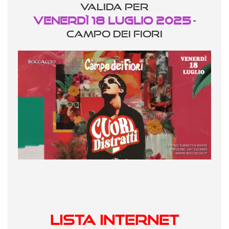
valida per
Venerdì 18 Luglio 2025
-
CAMPO DEI FIORI
LISTA INTERNET