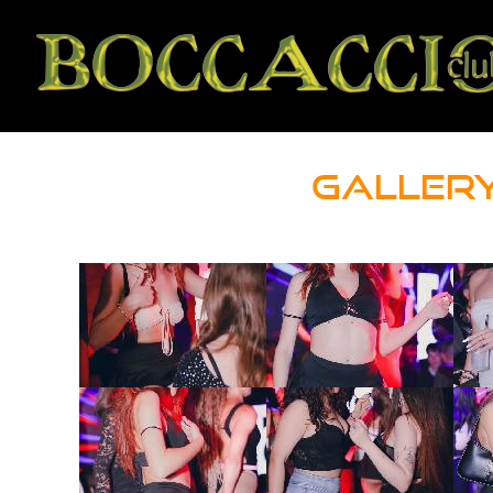
GALLERY