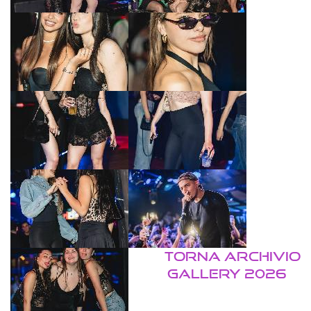
TORNA ARCHIVIO
GALLERY 2026